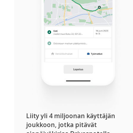
Liity yli 4 miljoonan käyttäjän
joukkoon, jotka pitävät