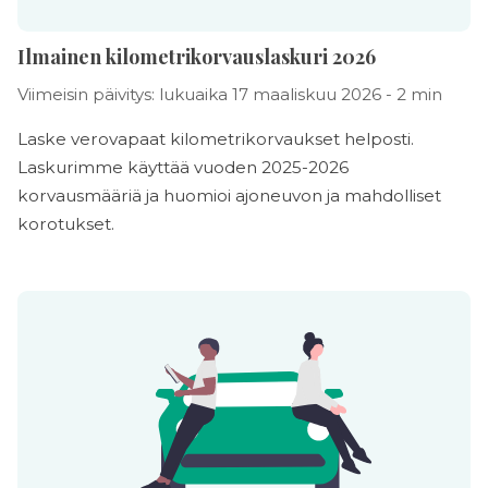
Ilmainen kilometrikorvauslaskuri 2026
Viimeisin päivitys: lukuaika 17 maaliskuu 2026 - 2 min
Laske verovapaat kilometrikorvaukset helposti.
Laskurimme käyttää vuoden 2025-2026
korvausmääriä ja huomioi ajoneuvon ja mahdolliset
korotukset.