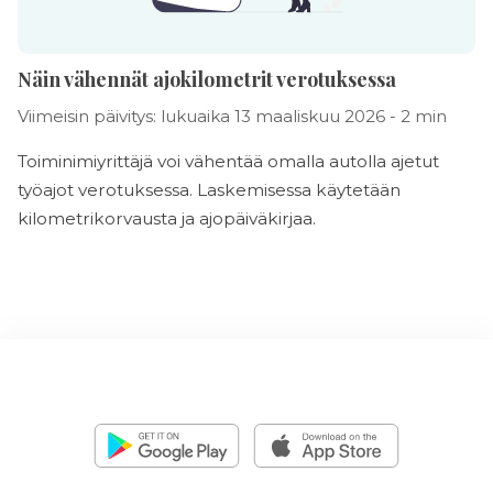
Näin vähennät ajokilometrit verotuksessa
Viimeisin päivitys: lukuaika 13 maaliskuu 2026 - 2 min
Toiminimiyrittäjä voi vähentää omalla autolla ajetut
työajot verotuksessa. Laskemisessa käytetään
kilometrikorvausta ja ajopäiväkirjaa.